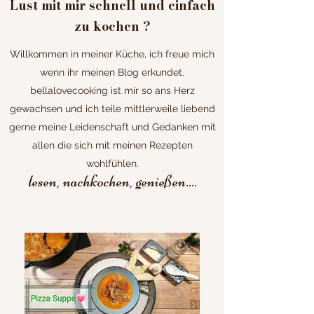
Lust mit mir schnell und einfach
zu kochen ?
Willkommen in meiner Küche, ich freue mich
wenn ihr meinen Blog erkundet.
bellalovecooking ist mir so ans Herz
gewachsen und ich teile mittlerweile liebend
gerne meine Leidenschaft und Gedanken mit
allen die sich mit meinen Rezepten
wohlfühlen.
lesen, nachkochen, genießen...
.