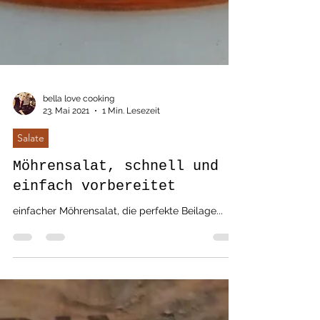
bella love cooking
23. Mai 2021
1 Min. Lesezeit
Salate
Möhrensalat, schnell und
einfach vorbereitet