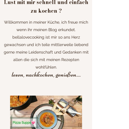
Lust mit mir schnell und einfach
zu kochen ?
Willkommen in meiner Küche, ich freue mich
wenn ihr meinen Blog erkundet.
bellalovecooking ist mir so ans Herz
gewachsen und ich teile mittlerweile liebend
gerne meine Leidenschaft und Gedanken mit
allen die sich mit meinen Rezepten
wohlfühlen.
lesen, nachkochen, genießen...
.