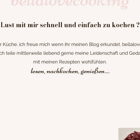
Lust mit mir schnell und einfach zu kochen ?
Küche, ich freue mich wenn ihr meinen Blog erkundet. bellalove
h teile mittlerweile liebend gerne meine Leidenschaft und Gedan
mit meinen Rezepten wohlfühlen.
lesen, nachkochen, genießen...
.