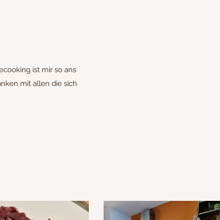
cooking ist mir so ans
ken mit allen die sich