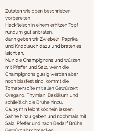
Zutaten wie oben beschrieben 
vorbereiten
Hackfleisch in einem erhitzen Topf 
rundum gut anbraten, 
dann geben wir Zwiebeln, Paprika 
und Knoblauch dazu und braten es 
leicht an. 
Nun die Champignons und würzen 
mit Pfeffer und Salz, wenn die 
Champignons glasig werden aber 
noch bissfest sind. kommt die 
Tomatensoße mit allen Gewürzen: 
Oregano, Thymian, Basilikum und 
schließlich die Brühe hinzu.
Ca. 15 min leicht köcheln lassen, 
Sahne hinzu geben und nochmals mit 
Salz, Pfeffer und nach Bedarf Brühe 
Gewürz abschmecken.