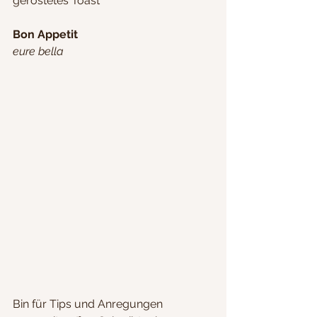
geröstetes Toast
Bon Appetit
eure bella
Bin für Tips und Anregungen 