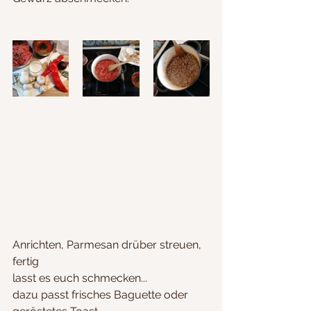
Anrichten, Parmesan drüber streuen, 
fertig
lasst es euch schmecken... 
dazu passt frisches Baguette oder 