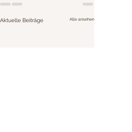
Alle ansehen
Aktuelle Beiträge