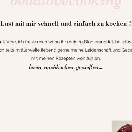
Lust mit mir schnell und einfach zu kochen ?
Küche, ich freue mich wenn ihr meinen Blog erkundet. bellalove
h teile mittlerweile liebend gerne meine Leidenschaft und Gedan
mit meinen Rezepten wohlfühlen.
lesen, nachkochen, genießen...
.