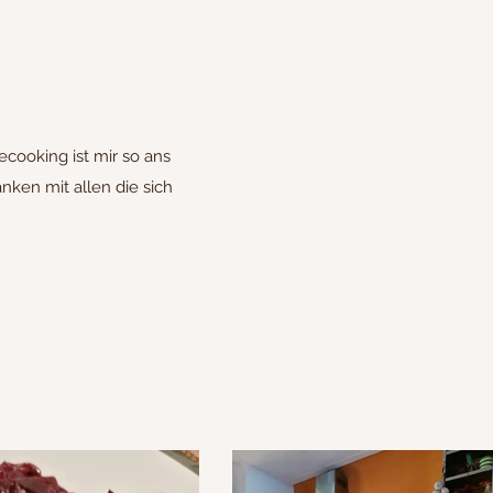
cooking ist mir so ans
ken mit allen die sich