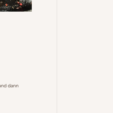
 und dann 