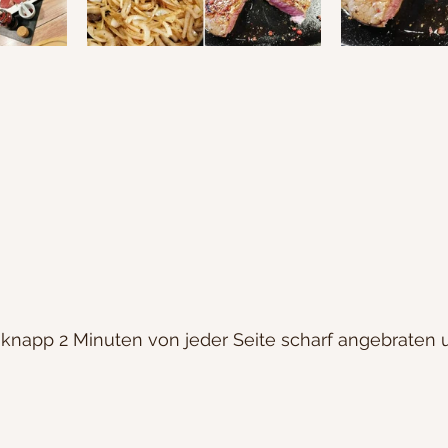
k knapp 2 Minuten von jeder Seite scharf angebraten