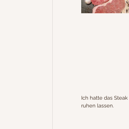
Ich hatte das Stea
ruhen lassen. 