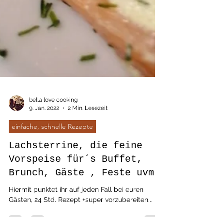
bella love cooking
9. Jan. 2022
2 Min. Lesezeit