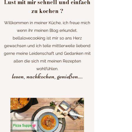
Lust mit mir schnell und einfach
zu kochen ?
Willkommen in meiner Küche, ich freue mich
wenn ihr meinen Blog erkundet.
bellalovecooking ist mir so ans Herz
gewachsen und ich teile mittlerweile liebend
gerne meine Leidenschaft und Gedanken mit
allen die sich mit meinen Rezepten
wohlfühlen.
lesen, nachkochen, genießen...
.