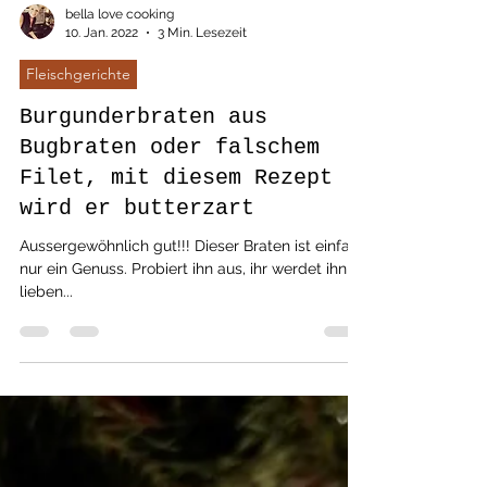
bella love cooking
10. Jan. 2022
3 Min. Lesezeit
Fleischgerichte
Burgunderbraten aus
Bugbraten oder falschem
Filet, mit diesem Rezept
wird er butterzart
Aussergewöhnlich gut!!! Dieser Braten ist einfach
nur ein Genuss. Probiert ihn aus, ihr werdet ihn
lieben...