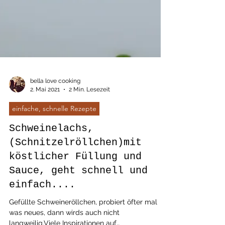
bella love cooking