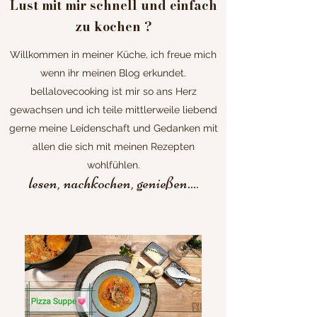
Lust mit mir schnell und einfach
zu kochen ?
Willkommen in meiner Küche, ich freue mich
wenn ihr meinen Blog erkundet.
bellalovecooking ist mir so ans Herz
gewachsen und ich teile mittlerweile liebend
gerne meine Leidenschaft und Gedanken mit
allen die sich mit meinen Rezepten
wohlfühlen.
lesen, nachkochen, genießen...
.