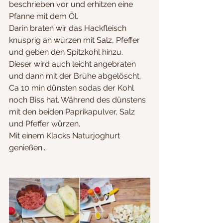
beschrieben vor und erhitzen eine 
Pfanne mit dem Öl.
Darin braten wir das Hackfleisch 
knusprig an würzen mit Salz, Pfeffer 
und geben den Spitzkohl hinzu.
Dieser wird auch leicht angebraten 
und dann mit der Brühe abgelöscht.
Ca 10 min dünsten sodas der Kohl 
noch Biss hat. Während des dünstens 
mit den beiden Paprikapulver, Salz 
und Pfeffer würzen.
Mit einem Klacks Naturjoghurt 
genießen...