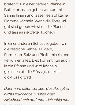
braten wir in einer tieferen Pfanne in 
Butter an, dann geben wir 400 ml 
Sahne hinein und lassen es auf kleiner 
Flamme köcheln. Wenn die Tortellini 
gut sind geben wir sie in die Pfanne 
und lassen sie weiter köcheln.
In einer anderen Schüssel geben wir 
die restliche Sahne, 2 Eigelb, 
Parmesan, Salz und Pfeffer hinein und 
verrühren alles. Dies kommt nun auch 
in die Pfanne und wird köcheln 
gelassen bis die Flüssigkeit leicht 
dickflüssig wird. 
Dann wird sofort serviert, das Rezept ist 
nichts Kalorienbewusstes, aber 
zwischendurch darf man sich ruhig mal 