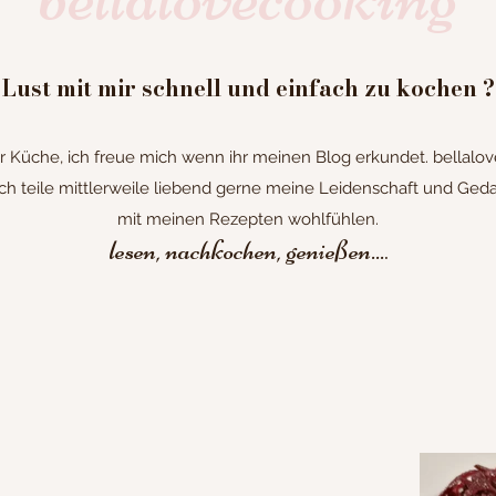
Lust mit mir schnell und einfach zu kochen ?
Küche, ich freue mich wenn ihr meinen Blog erkundet. bellalove
h teile mittlerweile liebend gerne meine Leidenschaft und Gedan
mit meinen Rezepten wohlfühlen.
lesen, nachkochen, genießen...
.