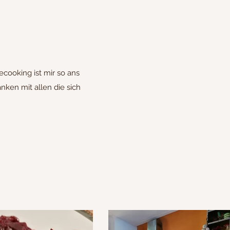
cooking ist mir so ans
ken mit allen die sich