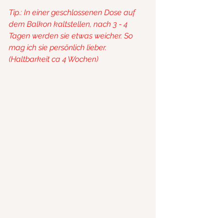
Tip.: In einer geschlossenen Dose auf 
dem Balkon kaltstellen, nach 3 - 4 
Tagen werden sie etwas weicher. So 
mag ich sie persönlich lieber. 
(Haltbarkeit ca 4 Wochen)