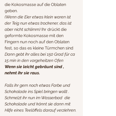
die Kokosmasse auf die Oblaten 
geben.
(Wenn die Eier etwas klein waren ist 
der Teig nun etwas trockener, das ist 
aber nicht schlimm)
 Ihr drückt die 
geformte Kokosmasse mit den 
Fingern nun noch auf den Oblaten 
fest, so das es kleine Türmchen sind
Dann gebt ihr alles bei 150 Grad für ca 
15 min in den vorgeheitzen Ofen
Wenn sie leicht gebräunt sind , 
nehmt ihr sie raus.
Falls ihr gern noch etwas Farbe und 
Schokolade ins Spiel bringen wollt . 
Schmelzt ihr nun im Wasserbad  die 
Schokolade und könnt sie dann mit 
Hilfe eines Teelöffels darauf verziehren. 