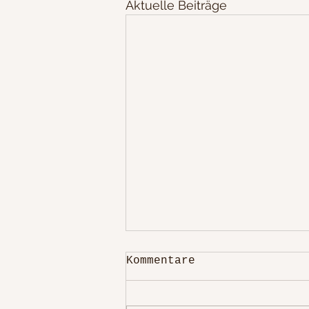
Aktuelle Beiträge
Kommentare