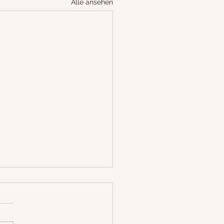
Alle ansehen