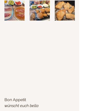
Bon Appetit 
wünscht euch bella