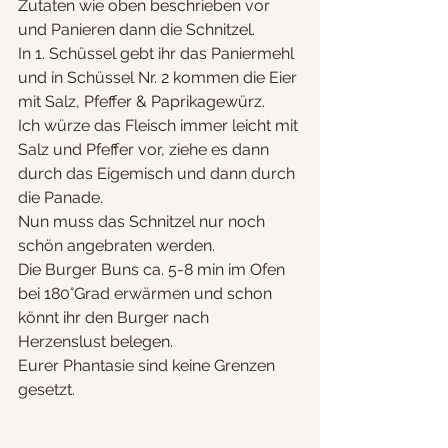
Zutaten wie oben beschrieben vor 
und Panieren dann die Schnitzel.
In 1. Schüssel gebt ihr das Paniermehl 
und in Schüssel Nr. 2 kommen die Eier 
mit Salz, Pfeffer & Paprikagewürz. 
Ich würze das Fleisch immer leicht mit 
Salz und Pfeffer vor, ziehe es dann 
durch das Eigemisch und dann durch 
die Panade.
Nun muss das Schnitzel nur noch 
schön angebraten werden.
Die Burger Buns ca. 5-8 min im Ofen 
bei 180°Grad erwärmen und schon 
könnt ihr den Burger nach 
Herzenslust belegen. 
Eurer Phantasie sind keine Grenzen 
gesetzt.