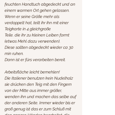
feuchten Handtuch abgedeckt und an 
einem warmen Ort gehen gelassen.
Wenn er seine Größe mehr als 
verdoppelt hat, teilt ihr ihn mit einer 
Teigkarte in 4 gleichgroße
Teile. die ihr zu kleinen Leiben formt 
(etwas Mehl dazu verwenden).
Diese sollten abgedeckt wieder ca 30 
min ruhen. 
Dann ist er fürs verarbeiten bereit.
Arbeitsfläche leicht bemehlen!
Die Italiener benutzen kein Nudelholz 
sie drücken den Teig mit den Fingern 
von der Mitte aus immer größer, 
wenden ihn und machen das selbe auf 
der anderen Seite. Immer wieder bis er 
groß genug ist das er zum Schluß mit 