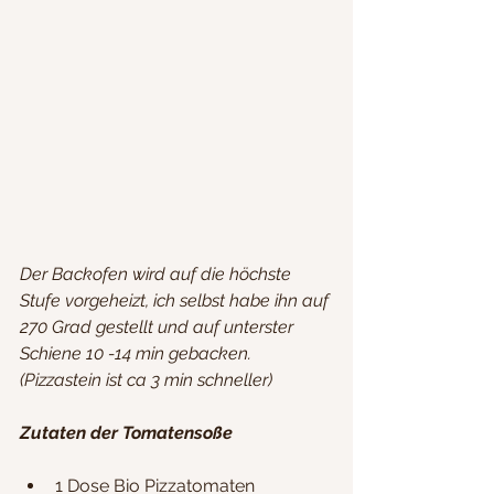
Der Backofen wird auf die höchste 
Stufe vorgeheizt, ich selbst habe ihn auf 
270 Grad gestellt und auf unterster 
Schiene 10 -14 min gebacken. 
(Pizzastein ist ca 3 min schneller)
Zutaten der Tomatensoße
1 Dose Bio Pizzatomaten