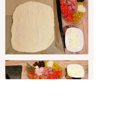
einfach lecker und jeder kann sich 