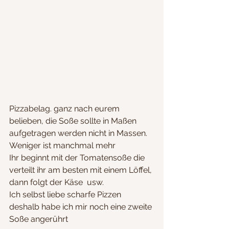
Pizzabelag. ganz nach eurem 
belieben, die Soße sollte in Maßen 
aufgetragen werden nicht in Massen. 
Weniger ist manchmal mehr 
Ihr beginnt mit der Tomatensoße die 
verteilt ihr am besten mit einem Löffel, 
dann folgt der Käse  usw.
Ich selbst liebe scharfe Pizzen 
deshalb habe ich mir noch eine zweite 
Soße angerührt