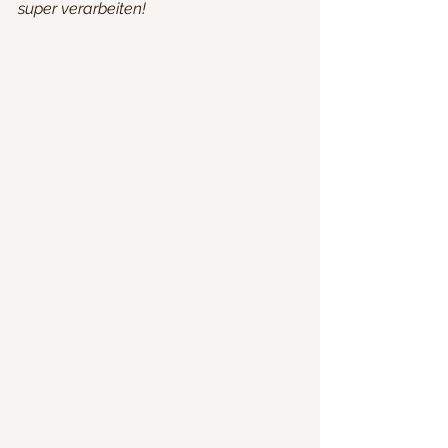
super verarbeiten!