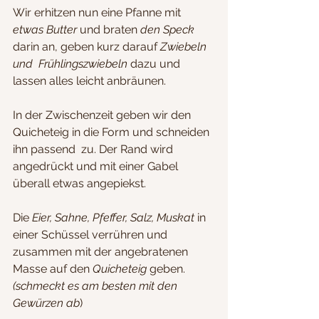
Wir erhitzen nun eine Pfanne mit 
etwas Butter 
und braten 
den Speck 
darin an, geben kurz darauf
 Zwiebeln 
und  Frühlingszwiebeln
 dazu und 
lassen alles leicht anbräunen.
In der Zwischenzeit geben wir den 
Quicheteig in die Form und schneiden 
ihn passend  zu. Der Rand wird 
angedrückt und mit einer Gabel 
überall etwas angepiekst.
Die
 Eier, Sahne, Pfeffer, Salz, Muskat
 in 
einer Schüssel verrühren und 
zusammen mit der angebratenen 
Masse auf den 
Quicheteig
 geben.
(schmeckt es am besten mit den 
Gewürzen ab
)