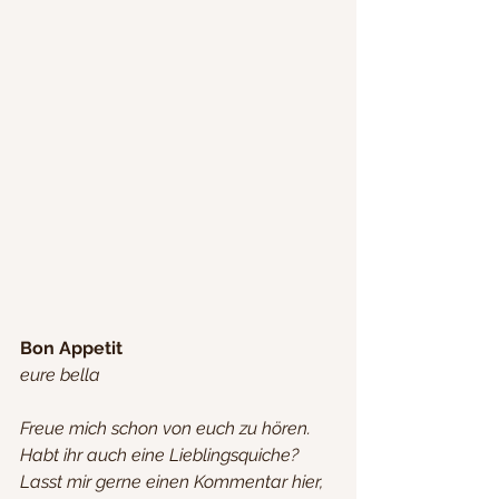
Bon Appetit 
eure bella
Freue mich schon von euch zu hören. 
Habt ihr auch eine Lieblingsquiche? 
Lasst mir gerne einen Kommentar hier, 