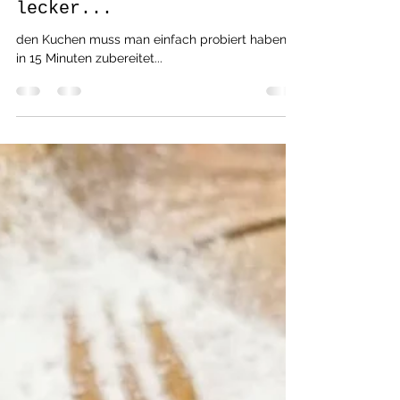
Apfelkuchen mit Zimt&
Nüssen, winterlich
lecker...
den Kuchen muss man einfach probiert haben,
in 15 Minuten zubereitet...