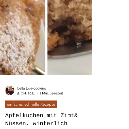
bella love cooking
5. Okt. 2021
1 Min. Lesezeit
einfache, schnelle Rezepte