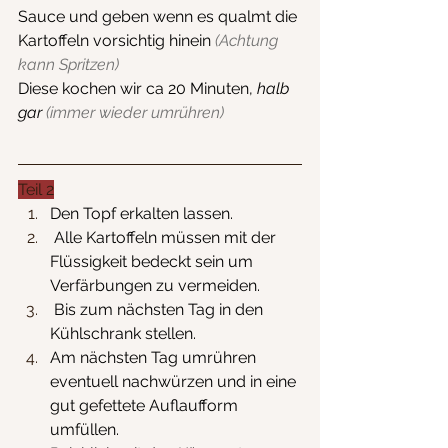
Sauce und geben wenn es qualmt die 
Kartoffeln vorsichtig hinein
(Achtung 
kann Spritzen)
Diese kochen wir ca 20 Minuten, 
halb 
gar 
(immer wieder umrühren)
Teil 2
Den Topf erkalten lassen.
 Alle Kartoffeln müssen mit der 
Flüssigkeit bedeckt sein um 
Verfärbungen zu vermeiden.
 Bis zum nächsten Tag in den 
Kühlschrank stellen.
Am nächsten Tag umrühren 
eventuell nachwürzen und in eine 
gut gefettete Auflaufform 
umfüllen.