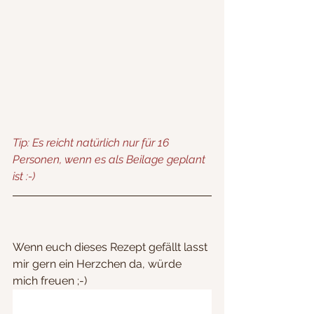
Tip: Es reicht natürlich nur für 16 
Personen, wenn es als Beilage geplant 
ist :-)
Wenn euch dieses Rezept gefällt lasst 
mir gern ein Herzchen da, würde 
mich freuen ;-)