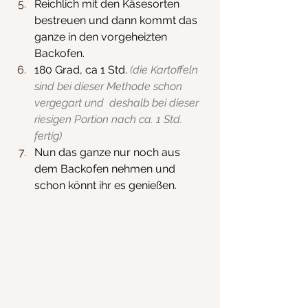
Reichlich mit den Käsesorten 
bestreuen und dann kommt das 
ganze in den vorgeheizten 
Backofen.
180 Grad, ca 1 Std. 
(die Kartoffeln 
sind bei dieser Methode schon 
vergegart und  deshalb bei dieser 
riesigen Portion nach ca. 1 Std. 
fertig)
Nun das ganze nur noch aus 
dem Backofen nehmen und 
schon könnt ihr es genießen.