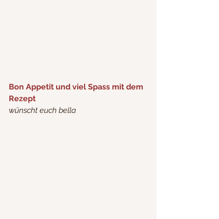
Bon Appetit und viel Spass mit dem 
Rezept 
wünscht euch bella