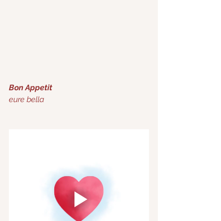
Bon Appetit 
eure bella