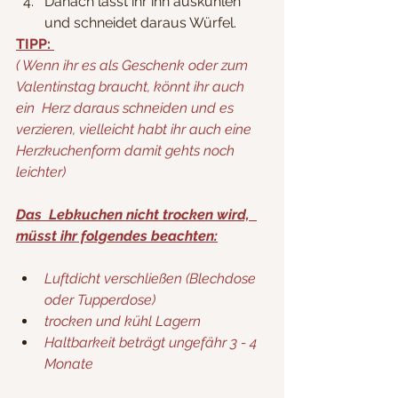
Danach lasst ihr ihn auskühlen 
und schneidet daraus Würfel.
TIPP: 
( Wenn ihr es als Geschenk oder zum 
Valentinstag braucht, könnt ihr auch 
ein  Herz daraus schneiden und es 
verzieren, vielleicht habt ihr auch eine 
Herzkuchenform damit gehts noch 
leichter)
Das  Lebkuchen nicht trocken wird,  
müsst ihr folgendes beachten:
Luftdicht verschließen (Blechdose 
oder Tupperdose)
trocken und kühl Lagern
Haltbarkeit beträgt ungefähr 3 - 4 
Monate