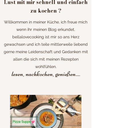
Lust mit mir schnell und einfach
zu kochen ?
Willkommen in meiner Küche, ich freue mich
wenn ihr meinen Blog erkundet.
bellalovecooking ist mir so ans Herz
gewachsen und ich teile mittlerweile liebend
gerne meine Leidenschaft und Gedanken mit
allen die sich mit meinen Rezepten
wohlfühlen.
lesen, nachkochen, genießen...
.