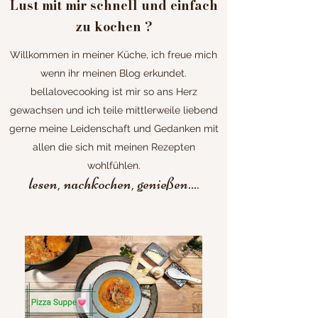
Lust mit mir schnell und einfach
zu kochen ?
Willkommen in meiner Küche, ich freue mich
wenn ihr meinen Blog erkundet.
bellalovecooking ist mir so ans Herz
gewachsen und ich teile mittlerweile liebend
gerne meine Leidenschaft und Gedanken mit
allen die sich mit meinen Rezepten
wohlfühlen.
lesen, nachkochen, genießen...
.