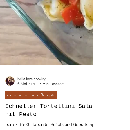
bella love cooking
6. Mai 2021
1 Min. Lesezeit
einfache, schnelle Rezepte
Schneller Tortellini Salat