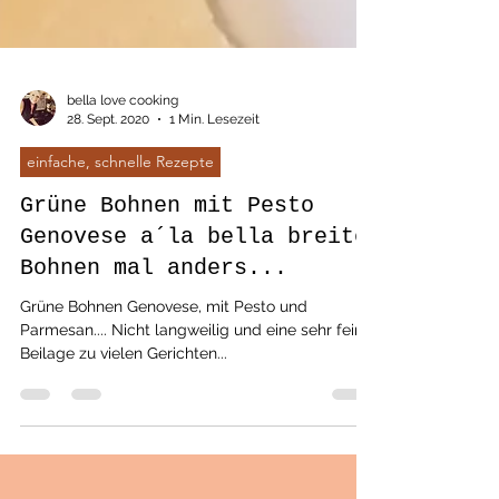
bella love cooking
28. Sept. 2020
1 Min. Lesezeit
einfache, schnelle Rezepte
Grüne Bohnen mit Pesto
Genovese a´la bella breite
Bohnen mal anders...
Grüne Bohnen Genovese, mit Pesto und