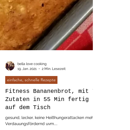
bella love cooking
19. Jan. 2021
2 Min. Lesezeit
einfache, schnelle Rezepte