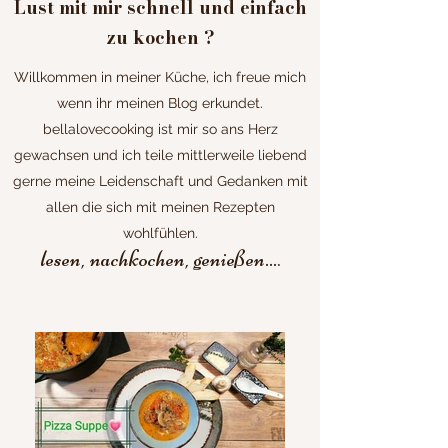
Lust mit mir schnell und einfach
zu kochen ?
Willkommen in meiner Küche, ich freue mich
wenn ihr meinen Blog erkundet.
bellalovecooking ist mir so ans Herz
gewachsen und ich teile mittlerweile liebend
gerne meine Leidenschaft und Gedanken mit
allen die sich mit meinen Rezepten
wohlfühlen.
lesen, nachkochen, genießen...
.