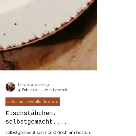
bella love cooking
4. Feb. 2021
2 Min. Lesezeit
einfache, schnelle Rezepte