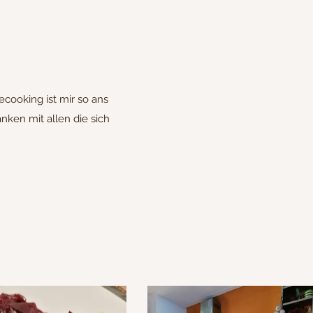
cooking ist mir so ans
ken mit allen die sich