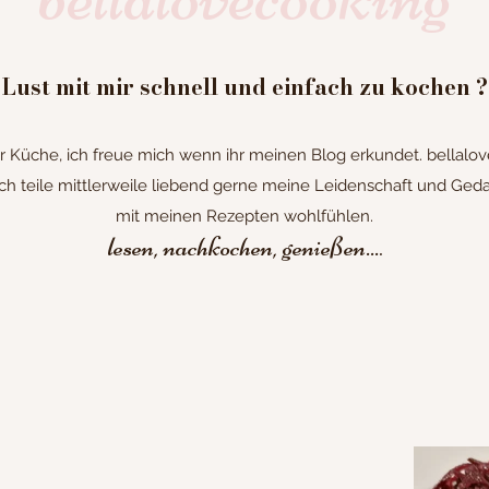
Lust mit mir schnell und einfach zu kochen ?
Küche, ich freue mich wenn ihr meinen Blog erkundet. bellalove
h teile mittlerweile liebend gerne meine Leidenschaft und Gedan
mit meinen Rezepten wohlfühlen.
lesen, nachkochen, genießen...
.