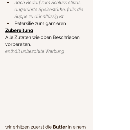
nach Bedarf zum Schluss etwas 
angerührte Speisestärke, falls die 
Suppe zu dünnflüssig ist
Petersilie zum garnieren
Zubereitung
Alle Zutaten wie oben Beschrieben 
vorbereiten,
enthält unbezahlte Werbung
wir erhitzen zuerst die
 Butter
 in einem 