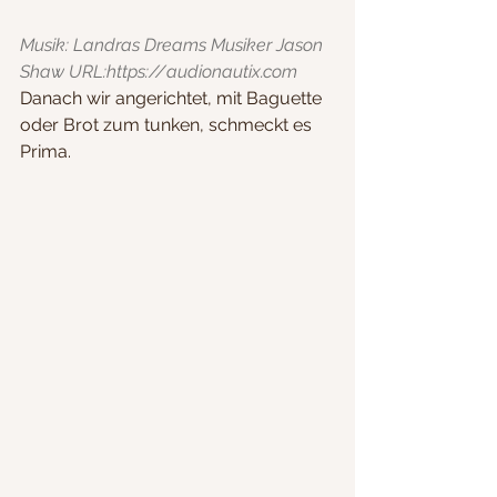
Musik: Landras Dreams Musiker Jason 
Shaw URL:https://audionautix.com
Danach wir angerichtet, mit Baguette 
oder Brot zum tunken, schmeckt es 
Prima. 