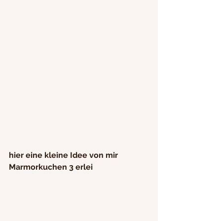
hier eine kleine Idee von mir 
Marmorkuchen 3 erlei