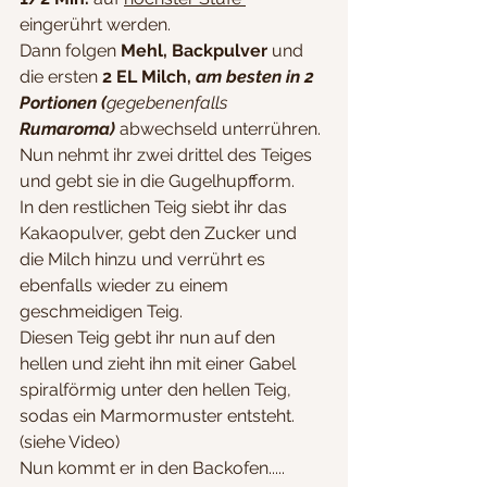
eingerührt werden.
Dann folgen 
Mehl, Backpulver 
und 
die ersten 
2 EL Milch, 
am besten in 2 
Portionen (
gegebenenfalls
Rumaroma) 
abwechseld unterrühren.
Nun nehmt ihr zwei drittel des Teiges 
und gebt sie in die Gugelhupfform.
In den restlichen Teig siebt ihr das 
Kakaopulver, gebt den Zucker und 
die Milch hinzu und verrührt es 
ebenfalls wieder zu einem 
geschmeidigen Teig.
Diesen Teig gebt ihr nun auf den 
hellen und zieht ihn mit einer Gabel 
spiralförmig unter den hellen Teig, 
sodas ein Marmormuster entsteht. 
(siehe Video)
Nun kommt er in den Backofen.....