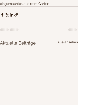
eingemachtes aus dem Garten
Alle ansehen
Aktuelle Beiträge